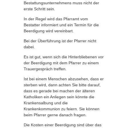
Bestattungsunternehmens muss nicht der
erste Schritt sein.
In der Regel wird das Pfarramt vom
Bestatter informiert und ein Termin für die
Beerdigung wird vereinbart.
Bei der Überführung ist der Pfarrer nicht
dabei.
Es ist gut, wenn sich die Hinterbliebenen vor
der Beerdigung mit dem Pfarrer zu einem
Trauergespräch treffen.
Ist bei einem Menschen abzusehen, dass er
sterben wird, dann achten Sie bitte darauf,
dass es gerade bei machen der älteren
Katholiken ein Anliegen sein könnte die
Krankensalbung und die
Krankenkommunion zu feiern. Sie können
beim Pfarrer gerne danach fragen.
Die Kosten einer Beerdigung sind über das