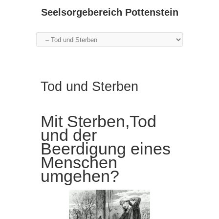
Seelsorgebereich Pottenstein
Tod und Sterben
Mit Sterben,Tod
und der
Beerdigung eines
Menschen
umgehen?