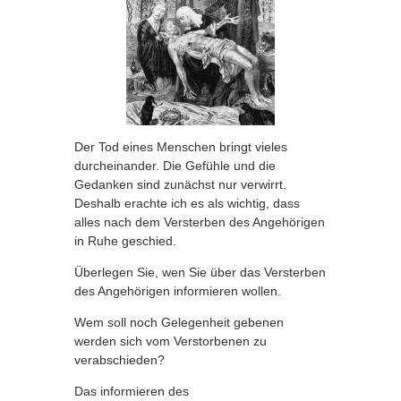
Der Tod eines Menschen bringt vieles
durcheinander. Die Gefühle und die
Gedanken sind zunächst nur verwirrt.
Deshalb erachte ich es als wichtig, dass
alles nach dem Versterben des Angehörigen
in Ruhe geschied.
Überlegen Sie, wen Sie über das Versterben
des Angehörigen informieren wollen.
Wem soll noch Gelegenheit gebenen
werden sich vom Verstorbenen zu
verabschieden?
Das informieren des