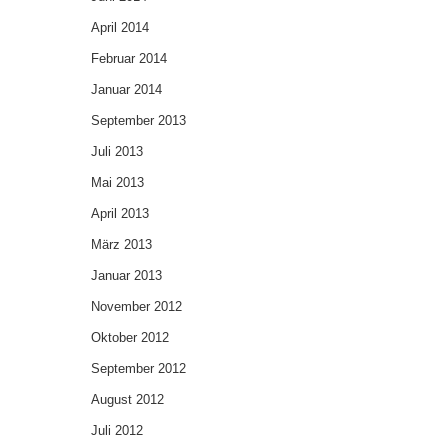
April 2014
Februar 2014
Januar 2014
September 2013
Juli 2013
Mai 2013
April 2013
März 2013
Januar 2013
November 2012
Oktober 2012
September 2012
August 2012
Juli 2012