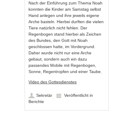
Nach der Einführung zum Thema Noah
konnten die Kinder am Samstag selbst
Hand anlegen und ihre jeweils eigene
Arche basteln. Hierbei durften die vielen
Tiere natürlich nicht fehlen. Der
Regenbogen stand hierbei als Zeichen
des Bundes, den Gott mit Noah
geschlossen hatte, im Vordergrund.
Daher wurde nicht nur eine Arche
gebaut, sondern auch ein dazu
passendes Mobile mit Regenbogen,
Sonne, Regentropfen und einer Taube.
Video des Gottesdienstes
Sekretär
Veröffentlicht in
Berichte