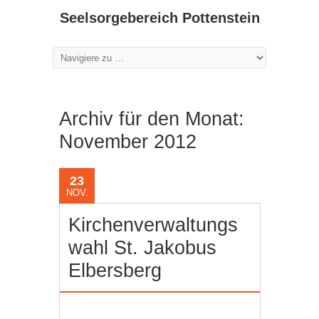
Seelsorgebereich Pottenstein
Archiv für den Monat:
November 2012
23
NOV.
Kirchenverwaltungs
wahl St. Jakobus
Elbersberg