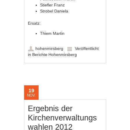
Stiefler Franz
Strobel Daniela
Ersatz:
Thiem Martin
hohenmirsberg
Veröffentlicht
in
Berichte Hohenmirsberg
19
NOV.
Ergebnis der
Kirchenverwaltungs
wahlen 2012