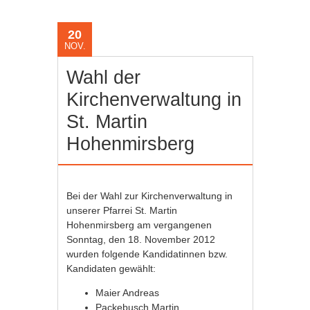
20
NOV.
Wahl der
Kirchenverwaltung in
St. Martin
Hohenmirsberg
Bei der Wahl zur Kirchenverwaltung in
unserer Pfarrei St. Martin
Hohenmirsberg am vergangenen
Sonntag, den 18. November 2012
wurden folgende Kandidatinnen bzw.
Kandidaten gewählt:
Maier Andreas
Packebusch Martin