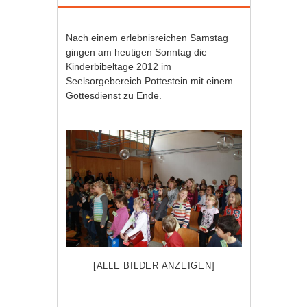
Nach einem erlebnisreichen Samstag
gingen am heutigen Sonntag die
Kinderbibeltage 2012 im
Seelsorgebereich Pottestein mit einem
Gottesdienst zu Ende.
[ALLE BILDER ANZEIGEN]