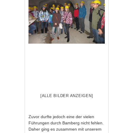
[ALLE BILDER ANZEIGEN]
Zuvor durfte jedoch eine der vielen
Führungen durch Bamberg nicht fehlen.
Daher ging es zusammen mit unserem