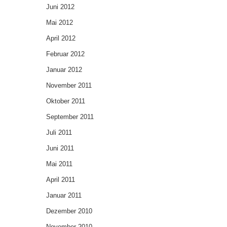
Juni 2012
Mai 2012
April 2012
Februar 2012
Januar 2012
November 2011
Oktober 2011
September 2011
Juli 2011
Juni 2011
Mai 2011
April 2011
Januar 2011
Dezember 2010
November 2010