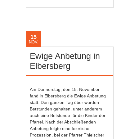
15
NOV.
Ewige Anbetung in
Elbersberg
Am Donnerstag, den 15. November
fand in Elbersberg die Ewige Anbetung
statt. Den ganzen Tag über wurden
Betstunden gehalten, unter anderem
auch eine Betstunde für die Kinder der
Pfarrei. Nach der Abschließenden
Anbetung folgte eine feierliche
Prozession, bei der Pfarrer Thielscher