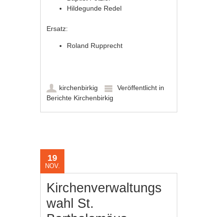
Hildegunde Redel
Ersatz:
Roland Rupprecht
kirchenbirkig
Veröffentlicht in
Berichte Kirchenbirkig
19
NOV.
Kirchenverwaltungs
wahl St.