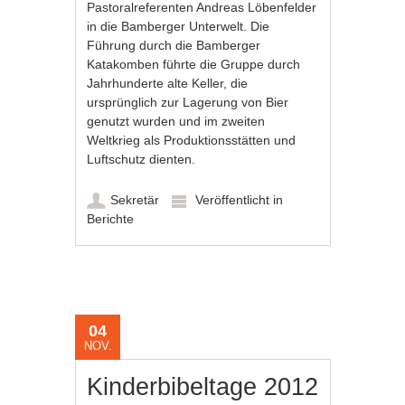
Pastoralreferenten Andreas Löbenfelder
in die Bamberger Unterwelt. Die
Führung durch die Bamberger
Katakomben führte die Gruppe durch
Jahrhunderte alte Keller, die
ursprünglich zur Lagerung von Bier
genutzt wurden und im zweiten
Weltkrieg als Produktionsstätten und
Luftschutz dienten.
Sekretär
Veröffentlicht in
Berichte
04
NOV.
Kinderbibeltage 2012