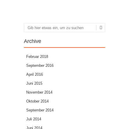
Artikel-Navigation
Suchen
Archive
Februar 2018
September 2016
April 2016
Juni 2015
November 2014
Oktober 2014
September 2014
Juli 2014
Juni 2014