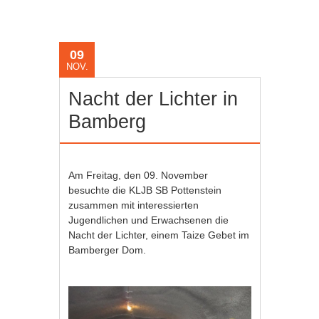
09
NOV.
Nacht der Lichter in
Bamberg
Am Freitag, den 09. November
besuchte die KLJB SB Pottenstein
zusammen mit interessierten
Jugendlichen und Erwachsenen die
Nacht der Lichter, einem Taize Gebet im
Bamberger Dom.