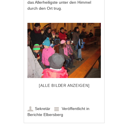
das Allerheiligste unter den Himmel
durch den Ort trug.
[ALLE BILDER ANZEIGEN]
Sekretär
Veröffentlicht in
Berichte Elbersberg